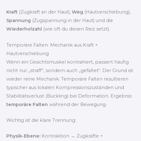
Kraft
(Zugkraft an der Haut),
Weg
(Hautverschiebung),
Spannung
(Zugspannung in der Haut) und die
Wiederholzahl
(wie oft du diesen Reiz setzt).
Temporäre Falten: Mechanik aus Kraft +
Hautverschiebung
Wenn ein Gesichtsmuskel kontrahiert, passiert häufig
nicht nur „straff“, sondern auch „gefaltet“. Der Grund ist
wieder reine Mechanik: Temporäre Falten resultieren
typischer aus lokalen Kompressionszuständen und
Stabilitätsverlust (Buckling) bei Deformation. Ergebnis:
temporäre Falten
während der Bewegung.
Wichtig ist die klare Trennung:
Physik-Ebene:
Kontraktion → Zugkräfte +