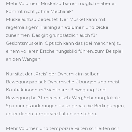
Mehr Volumen: Muskelaufbau ist möglich – aber er
kommt nicht „ohne Mechanik“
Muskelaufbau bedeutet: Der Muskel kann mit
regelmäßigem Training an
Volumen
und
Dicke
zunehmen. Das gilt grundsätzlich auch für
Gesichtsmuskeln. Optisch kann das (bei manchen) zu
einem volleren Erscheinungsbild führen, zum Beispiel
an den Wangen.
Nur sitzt der „Preis“ der Dynamik im selben
Bewegungsablauf: Dynamische Übungen sind meist
Kontraktionen
mit
sichtbarer Bewegung. Und
Bewegung heißt mechanisch: Weg, Scherung, lokale
Spannungsänderungen – also genau die Bedingungen,
unter denen temporäre Falten entstehen.
Mehr Volumen und temporäre Falten schließen sich