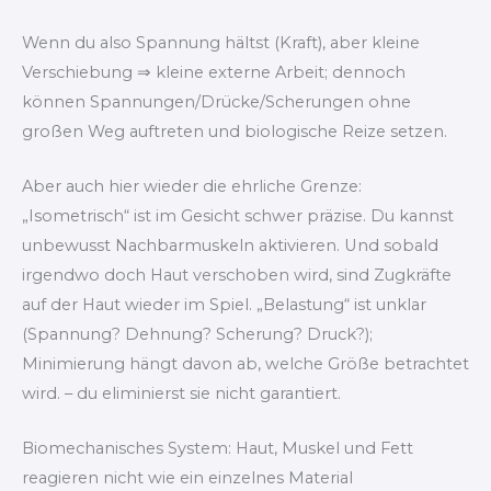
Wenn du also Spannung hältst (Kraft), aber kleine
Verschiebung ⇒ kleine externe Arbeit; dennoch
können Spannungen/Drücke/Scherungen ohne
großen Weg auftreten und biologische Reize setzen.
Aber auch hier wieder die ehrliche Grenze:
„Isometrisch“ ist im Gesicht schwer präzise. Du kannst
unbewusst Nachbarmuskeln aktivieren. Und sobald
irgendwo doch Haut verschoben wird, sind Zugkräfte
auf der Haut wieder im Spiel. „Belastung“ ist unklar
(Spannung? Dehnung? Scherung? Druck?);
Minimierung hängt davon ab, welche Größe betrachtet
wird. – du eliminierst sie nicht garantiert.
Biomechanisches System: Haut, Muskel und Fett
reagieren nicht wie ein einzelnes Material