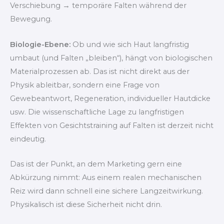
Verschiebung → temporäre Falten während der
Bewegung.
Biologie-Ebene:
Ob und wie sich Haut langfristig
umbaut (und Falten „bleiben“), hängt von biologischen
Materialprozessen ab. Das ist nicht direkt aus der
Physik ableitbar, sondern eine Frage von
Gewebeantwort, Regeneration, individueller Hautdicke
usw. Die wissenschaftliche Lage zu langfristigen
Effekten von Gesichtstraining auf Falten ist derzeit nicht
eindeutig.
Das ist der Punkt, an dem Marketing gern eine
Abkürzung nimmt: Aus einem realen mechanischen
Reiz wird dann schnell eine sichere Langzeitwirkung.
Physikalisch ist diese Sicherheit nicht drin.