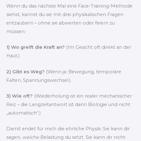
Wenn du das nächste Mal eine Face-Training-Methode
siehst, kannst du sie mit drei physikalischen Fragen
entzaubern – ohne sie abwerten oder feiern zu
müssen:
1) Wo greift die Kraft an?
(Im Gesicht oft direkt an der
Haut.)
2) Gibt es Weg?
(Wenn ja: Bewegung, temporäre
Falten, Spannungswechsel.)
3) Wie oft?
(Wiederholung ist ein realer mechanischer
Reiz – die Langzeitantwort ist dann Biologie und nicht
„automatisch“.)
Damit endet für mich die ehrliche Physik: Sie kann dir
sagen,
welche
Belastung du setzt. Sie kann dir nicht