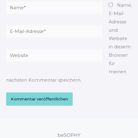
Name*
Name,
E-Mail-
Adresse
E-
und
Mail-
Website
Adresse*
in diesem
Website
Browser
für
meinen
nächsten Kommentar speichern.
beSOPHY