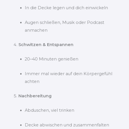
In die Decke legen und dich einwickeln
Augen schließen, Musik oder Podcast
anmachen
Schwitzen & Entspannen
20–40 Minuten genießen
Immer mal wieder auf dein Körpergefühl
achten
Nachbereitung
Abduschen, viel trinken
Decke abwischen und zusammenfalten