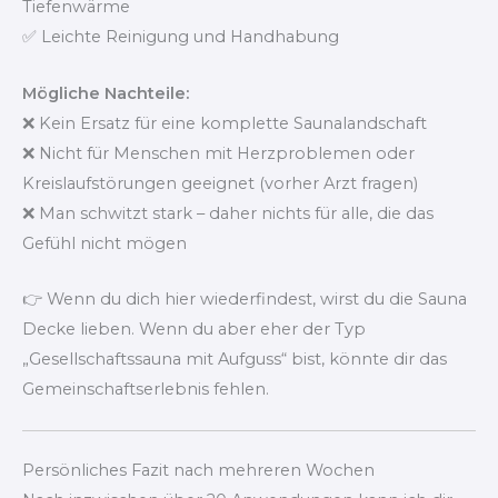
Tiefenwärme
✅ Leichte Reinigung und Handhabung
Mögliche Nachteile:
❌ Kein Ersatz für eine komplette Saunalandschaft
❌ Nicht für Menschen mit Herzproblemen oder
Kreislaufstörungen geeignet (vorher Arzt fragen)
❌ Man schwitzt stark – daher nichts für alle, die das
Gefühl nicht mögen
👉 Wenn du dich hier wiederfindest, wirst du die Sauna
Decke lieben. Wenn du aber eher der Typ
„Gesellschaftssauna mit Aufguss“ bist, könnte dir das
Gemeinschaftserlebnis fehlen.
Persönliches Fazit nach mehreren Wochen