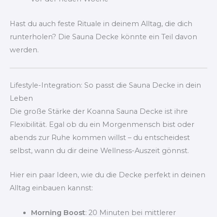
Hast du auch feste Rituale in deinem Alltag, die dich
runterholen? Die Sauna Decke könnte ein Teil davon
werden.
Lifestyle-Integration: So passt die Sauna Decke in dein
Leben
Die große Stärke der Koanna Sauna Decke ist ihre
Flexibilität. Egal ob du ein Morgenmensch bist oder
abends zur Ruhe kommen willst – du entscheidest
selbst, wann du dir deine Wellness-Auszeit gönnst.
Hier ein paar Ideen, wie du die Decke perfekt in deinen
Alltag einbauen kannst:
Morning Boost
: 20 Minuten bei mittlerer