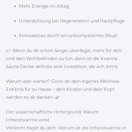
Mehr Energie im Alltag
Unterstützung bei Regeneration und Hautpflege
Stressabbau durch ein unkompliziertes Ritual
👉 Wenn du dir schon länger überlegst, mehr für dich
und dein Wohlbefinden zu tun, dann ist die Koanna
Sauna Decke definitiv eine Investition, die sich lohnt.
Warum also warten? Gönn dir dein eigenes Wellness-
Erlebnis für zu Hause – dein Körper und dein Kopf
werden es dir danken. 🌿
Der wissenschaftliche Hintergrund: Warum
Infrarotwärme wirkt
Vielleicht fragst du dich:
Warum ist die Infrarotwärme in