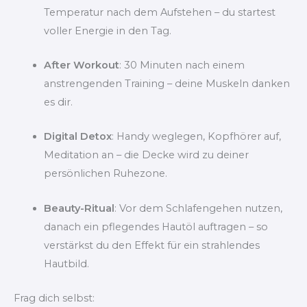
Temperatur nach dem Aufstehen – du startest
voller Energie in den Tag.
After Workout
: 30 Minuten nach einem
anstrengenden Training – deine Muskeln danken
es dir.
Digital Detox
: Handy weglegen, Kopfhörer auf,
Meditation an – die Decke wird zu deiner
persönlichen Ruhezone.
Beauty-Ritual
: Vor dem Schlafengehen nutzen,
danach ein pflegendes Hautöl auftragen – so
verstärkst du den Effekt für ein strahlendes
Hautbild.
Frag dich selbst: