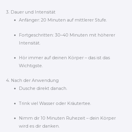
3. Dauer und Intensität
Anfänger: 20 Minuten auf mittlerer Stufe.
Fortgeschritten: 30–40 Minuten mit höherer
Intensität.
Hör immer auf deinen Körper – das ist das
Wichtigste.
4. Nach der Anwendung
Dusche direkt danach.
Trink viel Wasser oder Kräutertee.
Nimm dir 10 Minuten Ruhezeit – dein Körper
wird es dir danken.