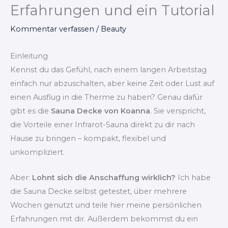
Erfahrungen und ein Tutorial
Kommentar verfassen
/
Beauty
Einleitung
Kennst du das Gefühl, nach einem langen Arbeitstag
einfach nur abzuschalten, aber keine Zeit oder Lust auf
einen Ausflug in die Therme zu haben? Genau dafür
gibt es die
Sauna Decke von Koanna
. Sie verspricht,
die Vorteile einer Infrarot-Sauna direkt zu dir nach
Hause zu bringen – kompakt, flexibel und
unkompliziert.
Aber:
Lohnt sich die Anschaffung wirklich?
Ich habe
die Sauna Decke selbst getestet, über mehrere
Wochen genutzt und teile hier meine persönlichen
Erfahrungen mit dir. Außerdem bekommst du ein