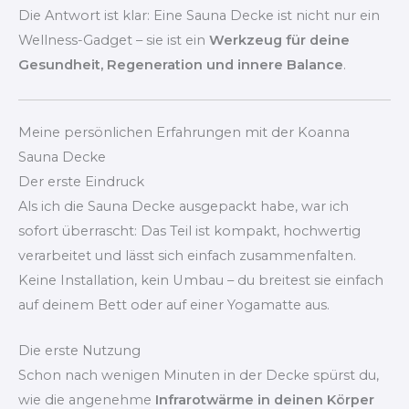
Die Antwort ist klar: Eine Sauna Decke ist nicht nur ein
Wellness-Gadget – sie ist ein
Werkzeug für deine
Gesundheit, Regeneration und innere Balance
.
Meine persönlichen Erfahrungen mit der Koanna
Sauna Decke
Der erste Eindruck
Als ich die Sauna Decke ausgepackt habe, war ich
sofort überrascht: Das Teil ist kompakt, hochwertig
verarbeitet und lässt sich einfach zusammenfalten.
Keine Installation, kein Umbau – du breitest sie einfach
auf deinem Bett oder auf einer Yogamatte aus.
Die erste Nutzung
Schon nach wenigen Minuten in der Decke spürst du,
wie die angenehme
Infrarotwärme in deinen Körper