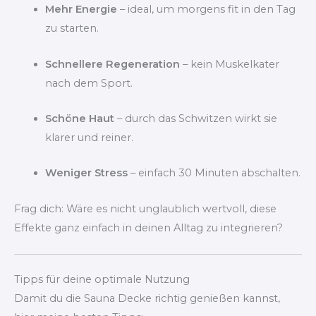
Mehr Energie
– ideal, um morgens fit in den Tag
zu starten.
Schnellere Regeneration
– kein Muskelkater
nach dem Sport.
Schöne Haut
– durch das Schwitzen wirkt sie
klarer und reiner.
Weniger Stress
– einfach 30 Minuten abschalten.
Frag dich: Wäre es nicht unglaublich wertvoll, diese
Effekte ganz einfach in deinen Alltag zu integrieren?
Tipps für deine optimale Nutzung
Damit du die Sauna Decke richtig genießen kannst,