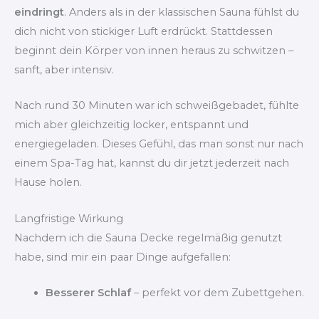
eindringt
. Anders als in der klassischen Sauna fühlst du
dich nicht von stickiger Luft erdrückt. Stattdessen
beginnt dein Körper von innen heraus zu schwitzen –
sanft, aber intensiv.
Nach rund 30 Minuten war ich schweißgebadet, fühlte
mich aber gleichzeitig locker, entspannt und
energiegeladen. Dieses Gefühl, das man sonst nur nach
einem Spa-Tag hat, kannst du dir jetzt jederzeit nach
Hause holen.
Langfristige Wirkung
Nachdem ich die Sauna Decke regelmäßig genutzt
habe, sind mir ein paar Dinge aufgefallen:
Besserer Schlaf
– perfekt vor dem Zubettgehen.