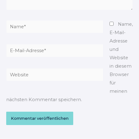
Name*
Name,
E-Mail-
Adresse
E-
und
Mail-
Website
Adresse*
in diesem
Website
Browser
für
meinen
nächsten Kommentar speichern.