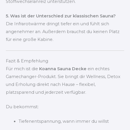
Stoffwechselanreiz unterstützen.
5. Was ist der Unterschied zur klassischen Sauna?
Die Infrarotwärme dringt tiefer ein und fühlt sich
angenehmer an. Außerdem brauchst du keinen Platz
für eine große Kabine.
Fazit & Empfehlung
Für mich ist die
Koanna Sauna Decke
ein echtes
Gamechanger-Produkt. Sie bringt dir Wellness, Detox
und Erholung direkt nach Hause – flexibel,
platzsparend und jederzeit verfügbar.
Du bekommst:
Tiefenentspannung, wann immer du willst