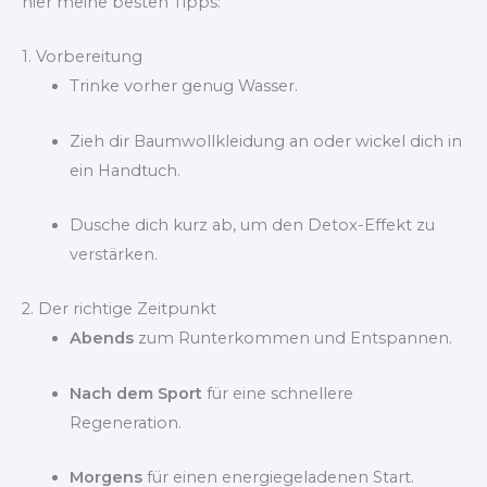
hier meine besten Tipps:
1. Vorbereitung
Trinke vorher genug Wasser.
Zieh dir Baumwollkleidung an oder wickel dich in
ein Handtuch.
Dusche dich kurz ab, um den Detox-Effekt zu
verstärken.
2. Der richtige Zeitpunkt
Abends
zum Runterkommen und Entspannen.
Nach dem Sport
für eine schnellere
Regeneration.
Morgens
für einen energiegeladenen Start.