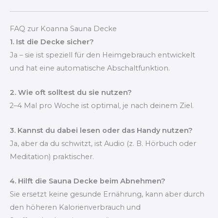
FAQ zur Koanna Sauna Decke
1. Ist die Decke sicher?
Ja – sie ist speziell für den Heimgebrauch entwickelt
und hat eine automatische Abschaltfunktion.
2. Wie oft solltest du sie nutzen?
2–4 Mal pro Woche ist optimal, je nach deinem Ziel.
3. Kannst du dabei lesen oder das Handy nutzen?
Ja, aber da du schwitzt, ist Audio (z. B. Hörbuch oder
Meditation) praktischer.
4. Hilft die Sauna Decke beim Abnehmen?
Sie ersetzt keine gesunde Ernährung, kann aber durch
den höheren Kalorienverbrauch und