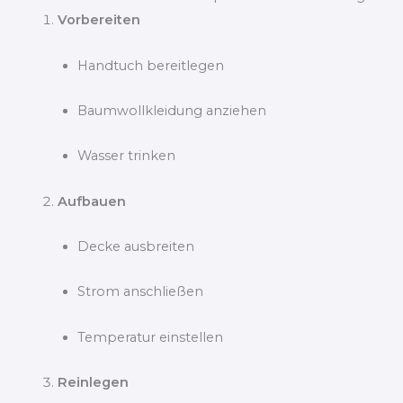
Vorbereiten
Handtuch bereitlegen
Baumwollkleidung anziehen
Wasser trinken
Aufbauen
Decke ausbreiten
Strom anschließen
Temperatur einstellen
Reinlegen