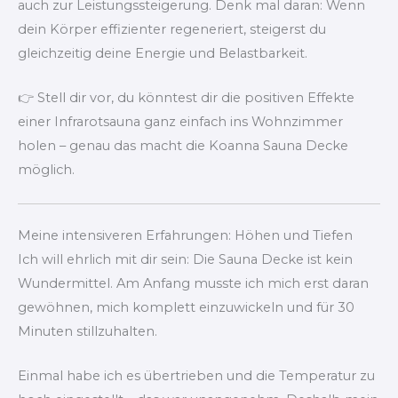
auch zur Leistungssteigerung. Denk mal daran: Wenn
dein Körper effizienter regeneriert, steigerst du
gleichzeitig deine Energie und Belastbarkeit.
👉 Stell dir vor, du könntest dir die positiven Effekte
einer Infrarotsauna ganz einfach ins Wohnzimmer
holen – genau das macht die Koanna Sauna Decke
möglich.
Meine intensiveren Erfahrungen: Höhen und Tiefen
Ich will ehrlich mit dir sein: Die Sauna Decke ist kein
Wundermittel. Am Anfang musste ich mich erst daran
gewöhnen, mich komplett einzuwickeln und für 30
Minuten stillzuhalten.
Einmal habe ich es übertrieben und die Temperatur zu