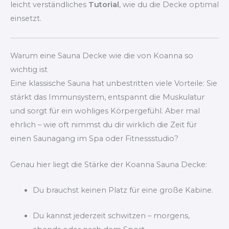
leicht verständliches
Tutorial
, wie du die Decke optimal
einsetzt.
Warum eine Sauna Decke wie die von Koanna so
wichtig ist
Eine klassische Sauna hat unbestritten viele Vorteile: Sie
stärkt das Immunsystem, entspannt die Muskulatur
und sorgt für ein wohliges Körpergefühl. Aber mal
ehrlich – wie oft nimmst du dir wirklich die Zeit für
einen Saunagang im Spa oder Fitnessstudio?
Genau hier liegt die Stärke der Koanna Sauna Decke:
Du brauchst keinen Platz für eine große Kabine.
Du kannst jederzeit schwitzen – morgens,