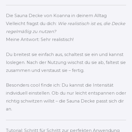
Die Sauna Decke von Koanna in deinem Alltag
Vielleicht fragst du dich:
Wie realistisch ist es, die Decke
regelmäßig zu nutzen?
Meine Antwort: Sehr realistisch!
Du breitest sie einfach aus, schaltest sie ein und kannst
loslegen. Nach der Nutzung wischst du sie ab, faltest sie
zusammen und verstaust sie – fertig.
Besonders cool finde ich: Du kannst die Intensität
individuell einstellen. Ob du nur leicht entspannen oder
richtig schwitzen willst – die Sauna Decke passt sich dir
an.
Tutorial: Schritt für Schritt zur perfekten Anwendung