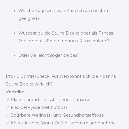
Welche Tageszeit wäre für dich am besten
geeignet?
Würdest du die Sauna Decke eher als Fitness-
Tool oder als Entspannungs-Ritual nutzen?
Oder vielleicht sogar beides?
Pro- & Contra-Check: Für wen lohnt sich die Koanna
Sauna Decke wirklich?
Vorteile:
✅ Platzsparend – passt in jedes Zuhause
✅ Flexibel – jederzeit nutzbar
✅ Spürbare Wellness- und Gesundheitseffekte
✅ Kein stickiges Sauna-Gefühl, sondern angenehme