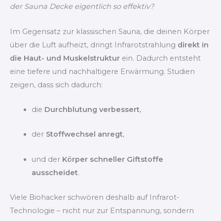
der Sauna Decke eigentlich so effektiv?
Im Gegensatz zur klassischen Sauna, die deinen Körper
über die Luft aufheizt, dringt Infrarotstrahlung
direkt in
die Haut- und Muskelstruktur
ein. Dadurch entsteht
eine tiefere und nachhaltigere Erwärmung. Studien
zeigen, dass sich dadurch:
die
Durchblutung verbessert
,
der
Stoffwechsel anregt
,
und der
Körper schneller Giftstoffe
ausscheidet
.
Viele Biohacker schwören deshalb auf Infrarot-
Technologie – nicht nur zur Entspannung, sondern