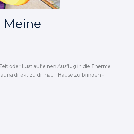
? Meine
eit oder Lust auf einen Ausflug in die Therme
-Sauna direkt zu dir nach Hause zu bringen –