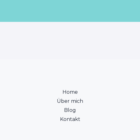
Home
Über mich
Blog
Kontakt