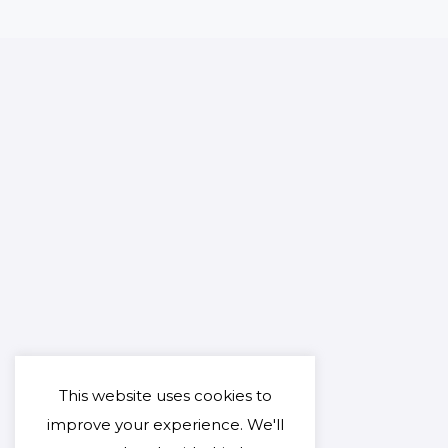
This website uses cookies to
improve your experience. We'll