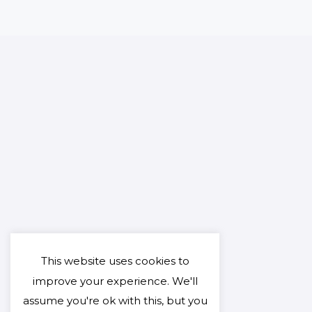
This website uses cookies to
improve your experience. We'll
assume you're ok with this, but you