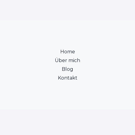
Home
Über mich
Blog
Kontakt