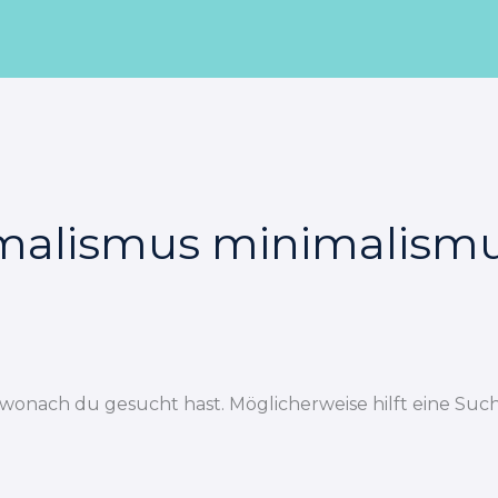
malismus minimalismu
, wonach du gesucht hast. Möglicherweise hilft eine Such