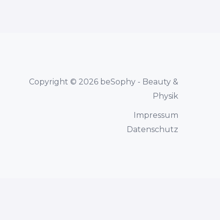
Copyright © 2026 beSophy - Beauty &
Physik
Impressum
Datenschutz