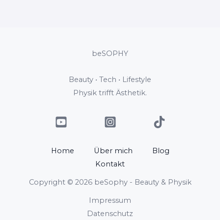
beSOPHY
Beauty • Tech • Lifestyle
Physik trifft Ästhetik.
Home
Über mich
Blog
Kontakt
Copyright © 2026 beSophy - Beauty & Physik
Impressum
Datenschutz