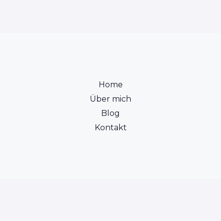
Home
Über mich
Blog
Kontakt