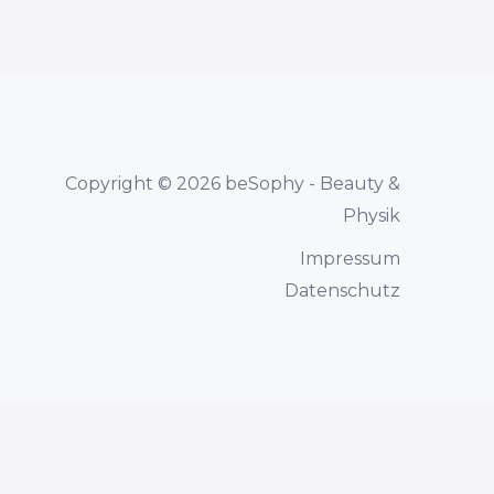
Copyright © 2026 beSophy - Beauty &
Physik
Impressum
Datenschutz