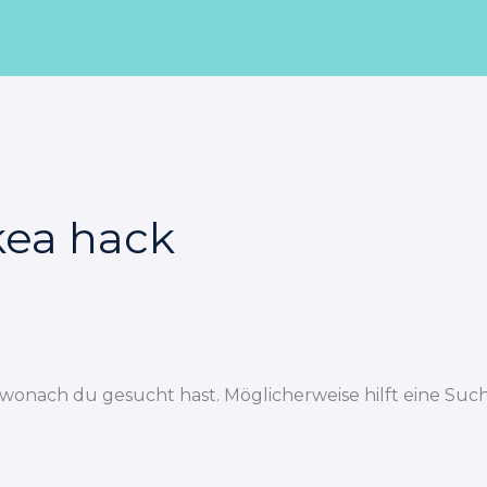
kea hack
, wonach du gesucht hast. Möglicherweise hilft eine Such