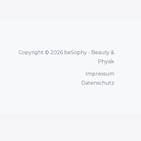
Copyright © 2026 beSophy - Beauty &
Physik
Impressum
Datenschutz