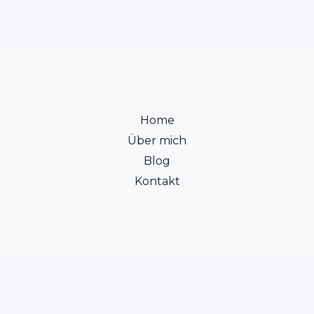
Home
Über mich
Blog
Kontakt