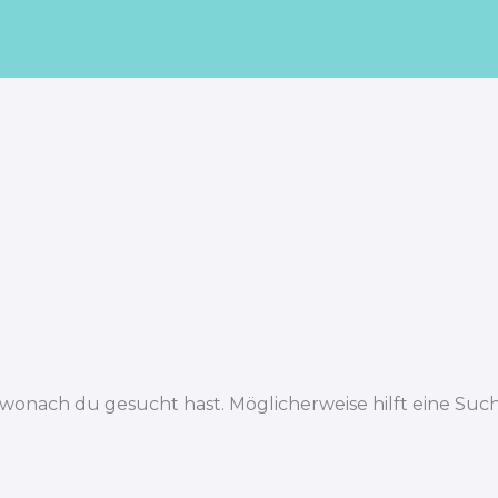
, wonach du gesucht hast. Möglicherweise hilft eine Such