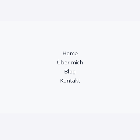
Home
Über mich
Blog
Kontakt