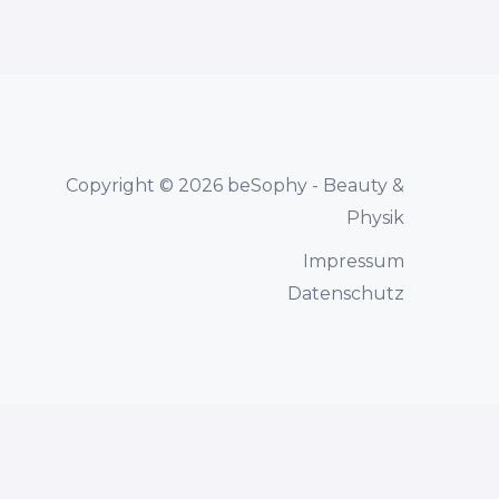
Copyright © 2026 beSophy - Beauty &
Physik
Impressum
Datenschutz