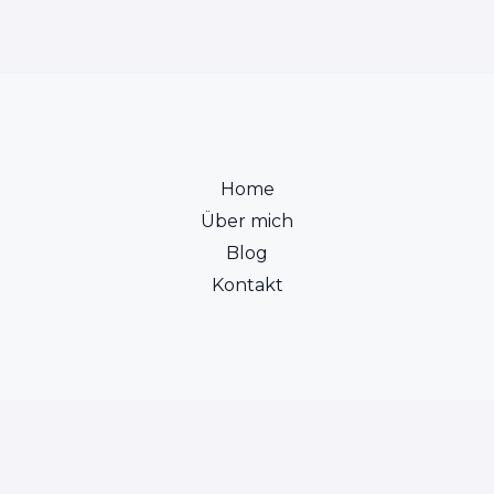
Home
Über mich
Blog
Kontakt