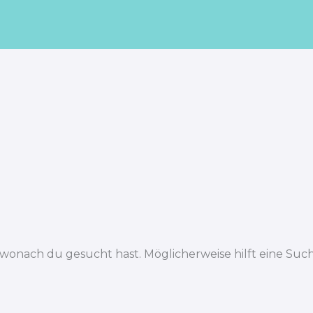
, wonach du gesucht hast. Möglicherweise hilft eine Such