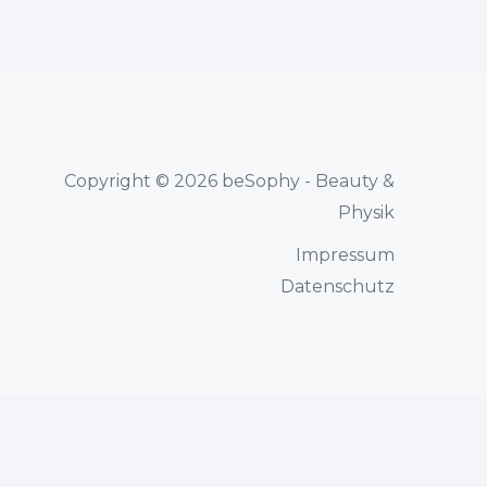
Copyright © 2026 beSophy - Beauty &
Physik
Impressum
Datenschutz