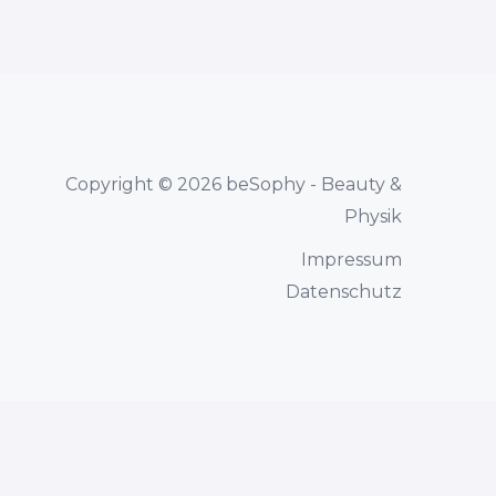
Copyright © 2026 beSophy - Beauty &
Physik
Impressum
Datenschutz