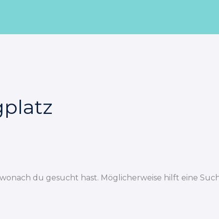
platz
, wonach du gesucht hast. Möglicherweise hilft eine Such