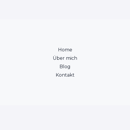
Home
Über mich
Blog
Kontakt