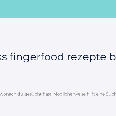
s fingerfood rezepte b
, wonach du gesucht hast. Möglicherweise hilft eine Such