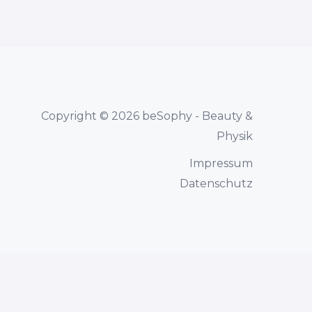
Copyright © 2026 beSophy - Beauty &
Physik
Impressum
Datenschutz