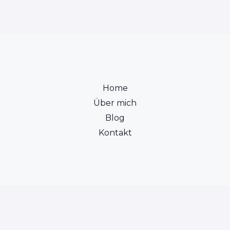
Home
Über mich
Blog
Kontakt