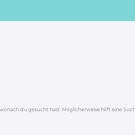
, wonach du gesucht hast. Möglicherweise hilft eine Such