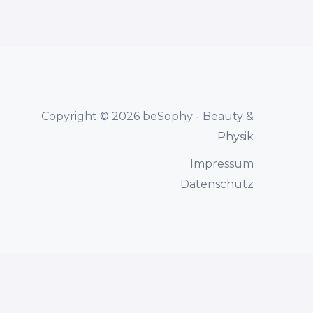
Copyright © 2026 beSophy - Beauty &
Physik
Impressum
Datenschutz