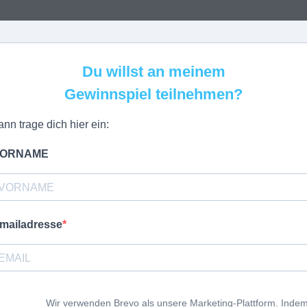
Du willst an meinem
Gewinnspiel teilnehmen?
ann trage dich hier ein:
ORNAME
mailadresse
Wir verwenden Brevo als unsere Marketing-Plattform. Inde