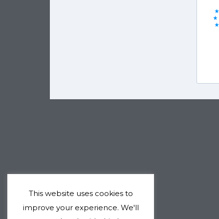
This website uses cookies to
improve your experience. We'll