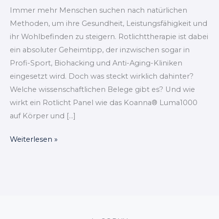
Immer mehr Menschen suchen nach natürlichen
Methoden, um ihre Gesundheit, Leistungsfähigkeit und
ihr Wohlbefinden zu steigern. Rotlichttherapie ist dabei
ein absoluter Geheimtipp, der inzwischen sogar in
Profi-Sport, Biohacking und Anti-Aging-Kliniken
eingesetzt wird. Doch was steckt wirklich dahinter?
Welche wissenschaftlichen Belege gibt es? Und wie
wirkt ein Rotlicht Panel wie das Koanna® Luma1000
auf Körper und […]
Weiterlesen »