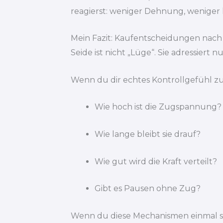
reagierst: weniger Dehnung, weniger
Mein Fazit: Kaufentscheidungen nach 
Seide ist nicht „Lüge“. Sie adressier
Wenn du dir echtes Kontrollgefühl z
Wie hoch ist die Zugspannung?
Wie lange bleibt sie drauf?
Wie gut wird die Kraft verteilt?
Gibt es Pausen ohne Zug?
Wenn du diese Mechanismen einmal sie