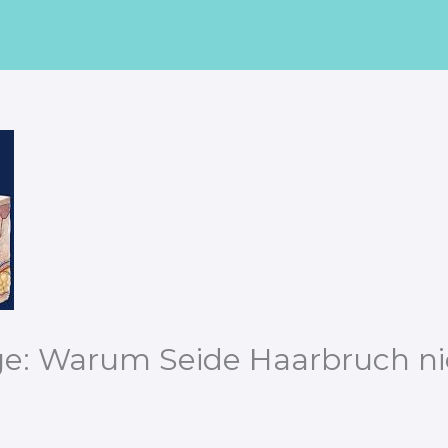
: Warum Seide Haarbruch nic